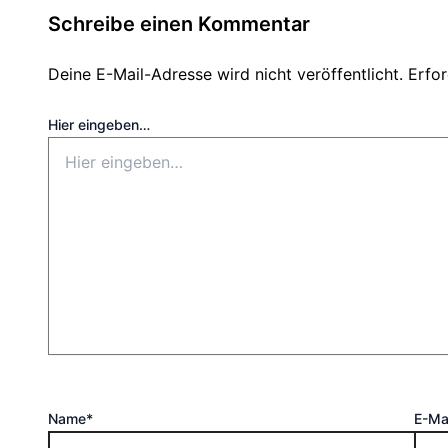
Schreibe einen Kommentar
Deine E-Mail-Adresse wird nicht veröffentlicht.
Erfor
Hier eingeben…
Name*
E-Ma