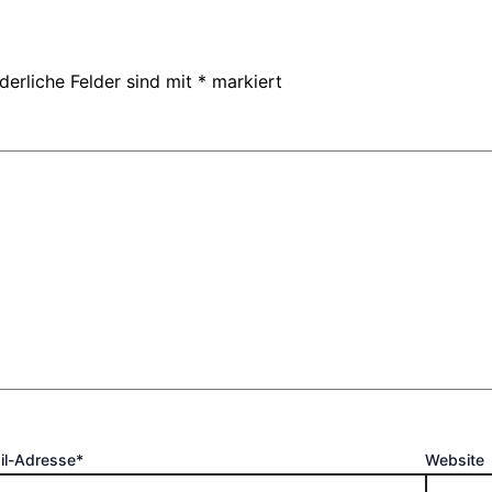
derliche Felder sind mit
*
markiert
il-Adresse*
Website