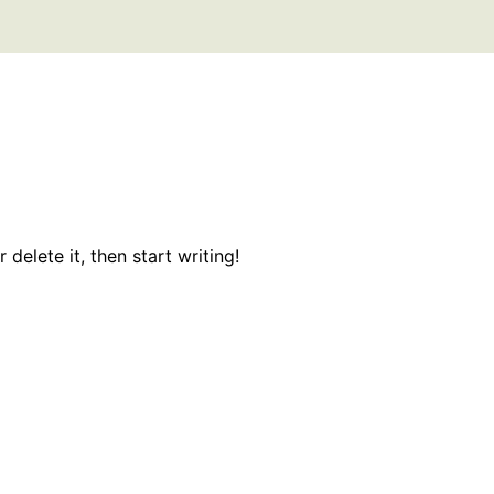
delete it, then start writing!